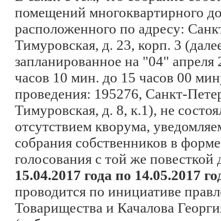
помещений многоквартирного до
расположенного по адресу: Санкт
Тимуровская, д. 23, корп. 3 (дале
запланированное на "04" апреля 
часов 10 мин. до 15 часов 00 мин
проведения: 195276, Санкт-Петер
Тимуровская, д. 8, к.1), не состоя
отсутствием кворума, уведомляе
собрания собственников в форме
голосования с той же повесткой 
15.04.2017 года по 14.05.2017 го
проводится по инициативе прав
Товарищества и Качалова Георги