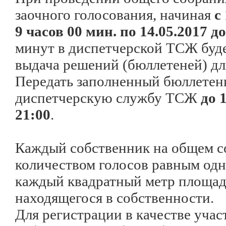
заочного голосования, начиная
с
9 часов 00 мин. по 14.05.2017 до
минут в диспетчерской ТСЖ буд
выдача решений (бюллетеней) дл
Передать заполненный бюллетен
диспетчерскую службу ТСЖ
до 
21:00
.
Каждый собственник на общем с
количеством голосов равным одн
каждый квадратный метр площад
находящегося в собственности.
Для регистрации в качестве уча