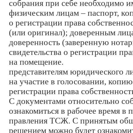
собрания при себе необходимо и
физическим лицам – паспорт, ко
о регистрации права собственно
(или оригинал); доверенным лиц
доверенность (заверенную нотар
свидетельства о регистрации пр
на помещение.
представителям юридического ли
на участие в голосовании, копию
регистрации права собственност
С документами относительно со
ознакомиться в рабочее время в
правления ТСЖ. С принятым об
решением можно будет ознакоми