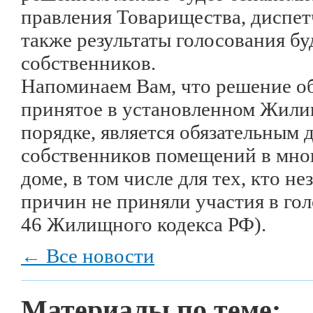
правления Товарищества, диспет
также результаты голосования бу
собственников.
Напоминаем Вам, что решение о
принятое в установленном Жил
порядке, является обязательным д
собственников помещений в мно
доме, в том числе для тех, кто н
причин не приняли участия в голо
46 Жилищного кодекса РФ).
← Все новости
Материалы по теме: