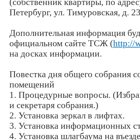
(собственник квартиры, по адрес
Петербург, ул. Тимуровская, д. 23,
Дополнительная информация буд
официальном сайте ТСЖ (
http://
на досках информации.
Повестка дня общего собрания с
помещений
1. Процедурные вопросы. (Избра
и секретаря собрания.)
2. Установка зеркал в лифтах.
3. Установка информационных ст
4. Установка шлагбаума на въез