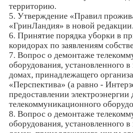
территорию.
5. Утверждение «Правил прожи
«ГринЛандия» в новой редакции
6. Принятие порядка уборки в п
коридорах по заявлениям собств
7. Вопрос о демонтаже телеком
оборудования, установленного 
домах, принадлежащего органи
«Перспектива» (а равно - Интерз
предоставлении электроэнергии 
телекоммуникационного оборудо
8. Вопрос о демонтаже телеком
оборудования, установленного 