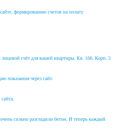
сайте, формированию счетов на оплату
 лицевой счёт для вашей квартиры. Кв. 166. Корп. 3
аю показания через сайт.
 сайта.
 очень сильно разгладили бетон. И теперь каждый