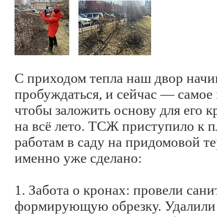
С приходом тепла наш двор начи
пробуждаться, и сейчас — самое
чтобы заложить основу для его к
на всё лето. ТСЖ приступило к 
работам в саду на придомовой т
именно уже сделано:
1. Забота о кронах: провели сан
формирующую обрезку. Удалили 