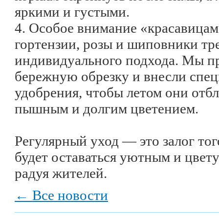
яркими и густыми.
4. Особое внимание «красавицам
гортензии, розы и шиповники тр
индивидуального подхода. Мы п
бережную обрезку и внесли спе
удобрения, чтобы летом они отб
пышным и долгим цветением.
Регулярный уход — это залог тог
будет оставаться уютным и цвет
радуя жителей.
← Все новости