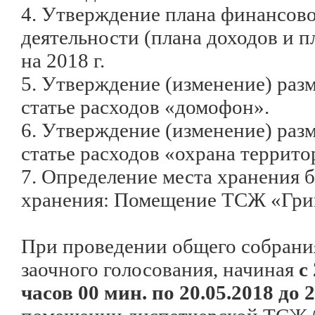
4. Утверждение плана финансов
деятельности (плана доходов и п
на 2018 г.
5. Утверждение (изменение) раз
статье расходов «домофон».
6. Утверждение (изменение) раз
статье расходов «охрана террит
7. Определение места хранения 
хранения: Помещение ТСЖ «Гри
При проведении общего собрани
заочного голосования, начиная
с
часов 00 мин. по 20.05.2018 до 