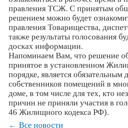
правления ТСЖ. С принятым об
решением можно будет ознакоми
правления Товарищества, диспет
также результаты голосования б
досках информации.
Напоминаем Вам, что решение о
принятое в установленном Жил
порядке, является обязательным д
собственников помещений в мно
доме, в том числе для тех, кто н
причин не приняли участия в голо
46 Жилищного кодекса РФ).
← Все новости