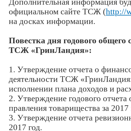
Дополнительная информация буд
официальном сайте ТСЖ (
http://
на досках информации.
Повестка дня годового общего 
ТСЖ «ГринЛандия»:
1. Утверждение отчета о финанс
деятельности ТСЖ «ГринЛандия»
исполнении плана доходов и расх
2. Утверждение годового отчета 
правления товарищества за 2017 
3. Утверждение отчета ревизион
2017 год.