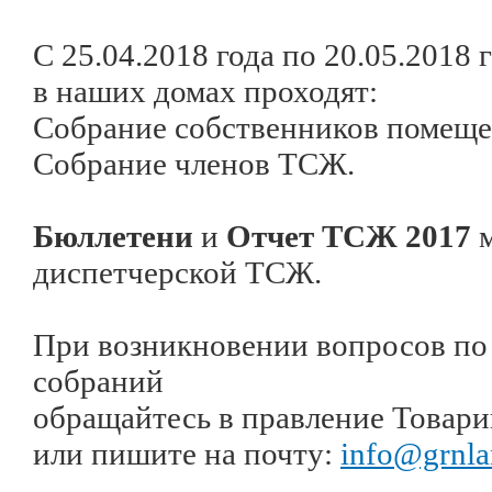
С 25.04.2018 года по 20.05.2018 
в наших домах проходят:
Собрание собственников помеще
Собрание членов ТСЖ.
Бюллетени
и
Отчет ТСЖ 2017
м
диспетчерской ТСЖ.
При возникновении вопросов по 
собраний
обращайтесь в правление Товар
или пишите на почту:
info@grnla