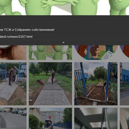
нов ТСЖ и Собраниях собственников!
nland.ru/news/2167.html